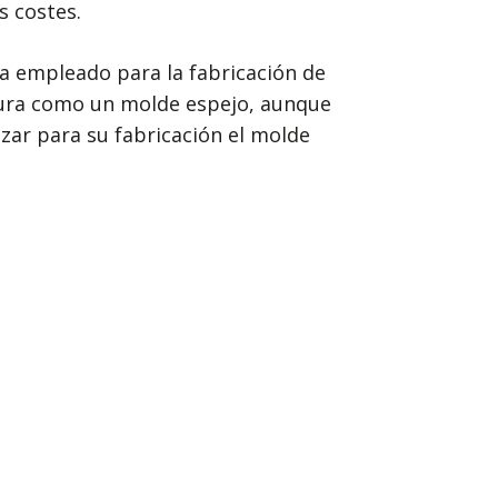
s costes.
ia empleado para la fabricación de
gura como un molde espejo, aunque
zar para su fabricación el molde