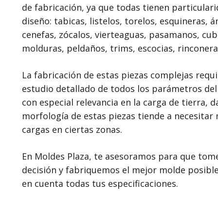
de fabricación, ya que todas tienen particulari
diseño: tabicas, listelos, torelos, esquineras, á
cenefas, zócalos, vierteaguas, pasamanos, cub
molduras, peldaños, trims, escocias, rinconer
La fabricación de estas piezas complejas requ
estudio detallado de todos los parámetros del
con especial relevancia en la carga de tierra, 
morfología de estas piezas tiende a necesitar
cargas en ciertas zonas.
En Moldes Plaza, te asesoramos para que tome
decisión y fabriquemos el mejor molde posible
en cuenta todas tus especificaciones.