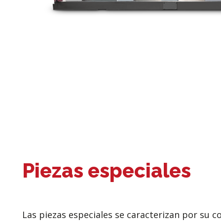
Piezas especiales
Las piezas especiales se caracterizan por su 