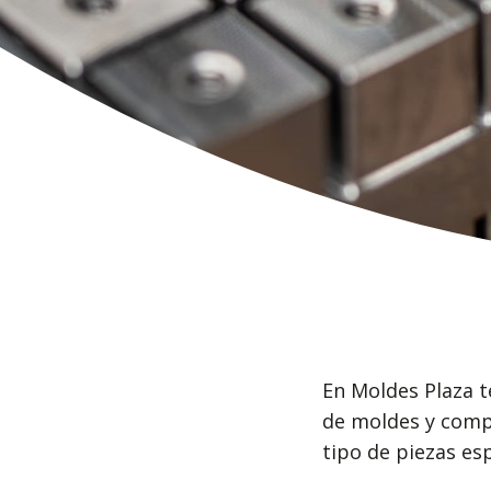
En Moldes Plaza 
de moldes y comp
tipo de piezas esp