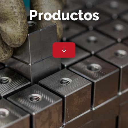
Productos