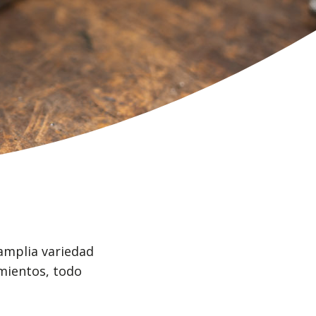
amplia variedad
mientos, todo