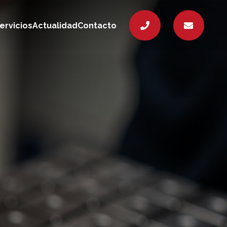
ervicios
Actualidad
Contacto