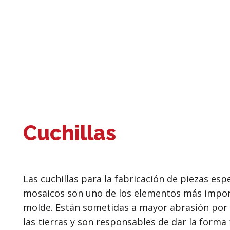
Cuchillas
Las cuchillas para la fabricación de piezas esp
mosaicos son uno de los elementos más impor
molde. Están sometidas a mayor abrasión por
las tierras y son responsables de dar la forma f