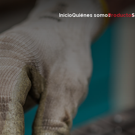
Inicio
Quiénes somos
Productos
S